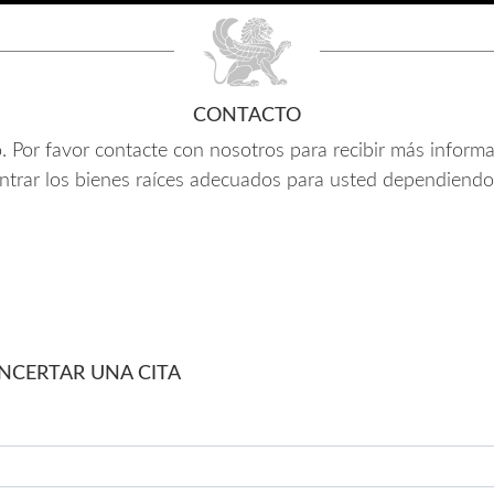
CONTACTO
vo. Por favor contacte con nosotros para recibir más inform
ntrar los bienes raíces adecuados para usted dependiendo
NCERTAR UNA CITA