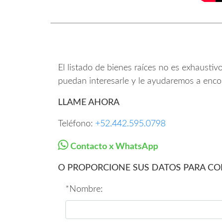
El listado de bienes raíces no es exhausti
puedan interesarle y le ayudaremos a enco
LLAME AHORA
Teléfono:
+52.442.595.0798
Contacto x WhatsApp
O PROPORCIONE SUS DATOS PARA CO
*Nombre: