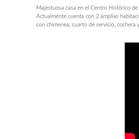
Majestuosa casa en el Centro Histórico de
Actualmente cuenta con 2 amplias habitacio
con chimenea, cuarto de servicio, cochera y