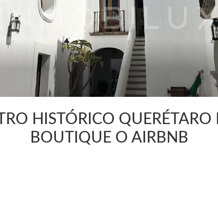
TRO HISTÓRICO QUERÉTARO
BOUTIQUE O AIRBNB