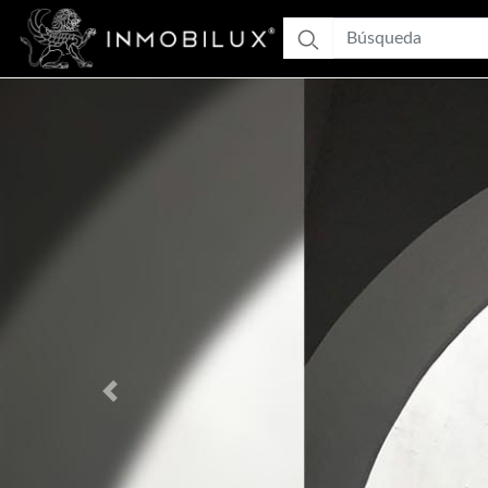
Previous