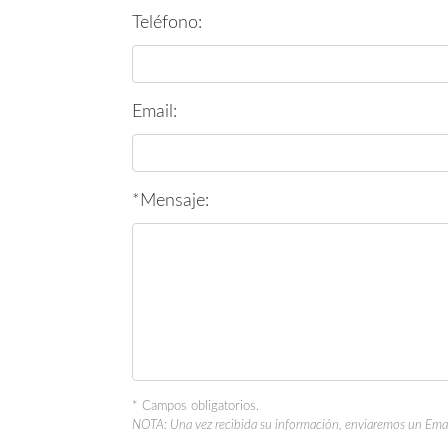
Teléfono:
Email:
*Mensaje:
* Campos obligatorios.
NOTA: Una vez recibida su información, enviaremos un Email 