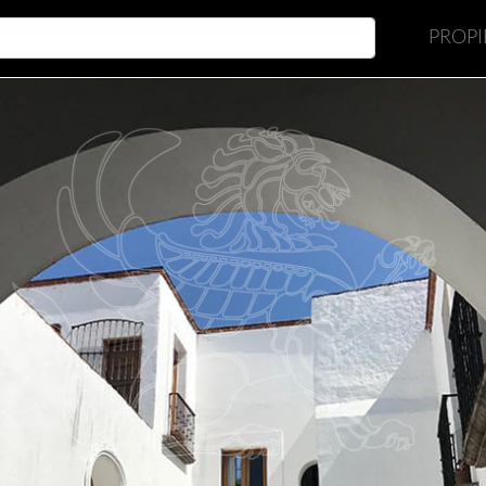
PROP
Cargando...