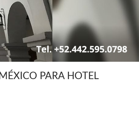
 MÉXICO PARA HOTEL