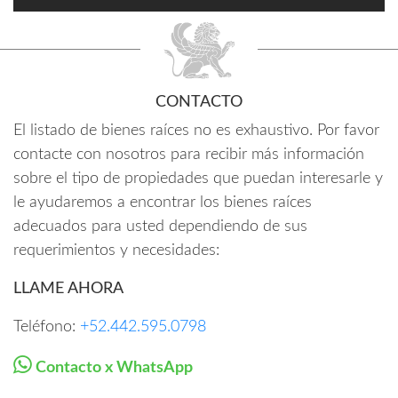
CONTACTO
El listado de bienes raíces no es exhaustivo. Por favor
contacte con nosotros para recibir más información
sobre el tipo de propiedades que puedan interesarle y
le ayudaremos a encontrar los bienes raíces
adecuados para usted dependiendo de sus
requerimientos y necesidades:
LLAME AHORA
Teléfono:
+52.442.595.0798
Contacto x WhatsApp