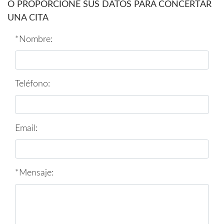
O PROPORCIONE SUS DATOS PARA CONCERTAR
UNA CITA
*Nombre:
Teléfono:
Email:
*Mensaje: