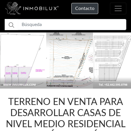
Contacto
Previous
Nex
Cargando...
TERRENO EN VENTA PARA
DESARROLLAR CASAS DE
NIVEL MEDIO RESIDENCIAL