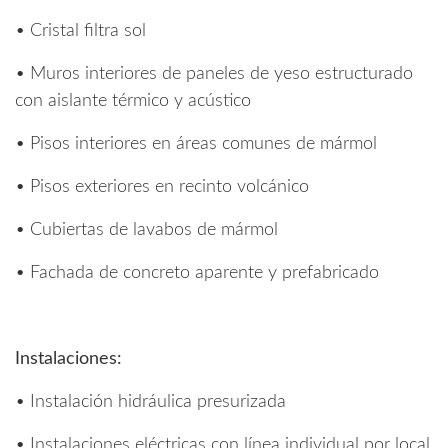
• Cristal filtra sol
• Muros interiores de paneles de yeso estructurado
con aislante térmico y acústico
• Pisos interiores en áreas comunes de mármol
• Pisos exteriores en recinto volcánico
• Cubiertas de lavabos de mármol
• Fachada de concreto aparente y prefabricado
Instalaciones:
• Instalación hidráulica presurizada
• Instalaciones eléctricas con línea individual por local