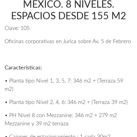
MEXICO. 8 NIVELES.
ESPACIOS DESDE 155 M2
Clave:
105
Oficinas corporativas en Jurica sobre Av. 5 de Febrero
Características:
• Planta tipo Nivel 1, 3, 5, 7: 346 m2 + (Terraza 59
m2)
• Planta tipo Nivel 2, 4, 6: 346 m2 + (Terraza 39 m2)
• PH Nivel 8 con Mezzanine: 346 m2 + 279 m2
Mezzanine y 39 m2 terraza