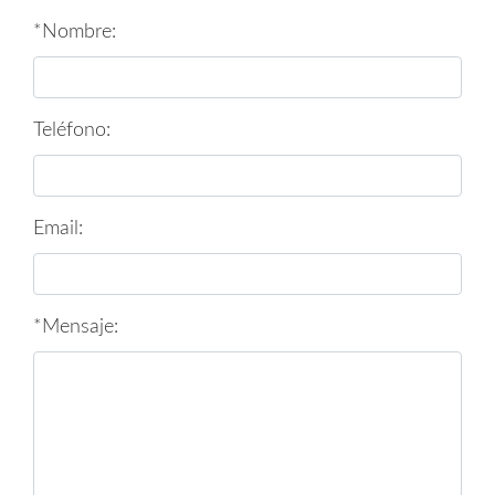
*Nombre:
Teléfono:
Email:
*Mensaje: