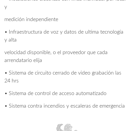
y
medición independiente
• Infraestructura de voz y datos de ultima tecnología
y alta
velocidad disponible, o el proveedor que cada
arrendatario elija
• Sistema de circuito cerrado de video grabación las
24 hrs
• Sistema de control de acceso automatizado
• Sistema contra incendios y escaleras de emergencia