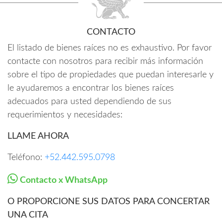
CONTACTO
El listado de bienes raíces no es exhaustivo. Por favor
contacte con nosotros para recibir más información
sobre el tipo de propiedades que puedan interesarle y
le ayudaremos a encontrar los bienes raíces
adecuados para usted dependiendo de sus
requerimientos y necesidades:
LLAME AHORA
Teléfono:
+52.442.595.0798
Contacto x WhatsApp
O PROPORCIONE SUS DATOS PARA CONCERTAR
UNA CITA