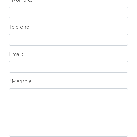
Teléfono:
Email:
*Mensaje: