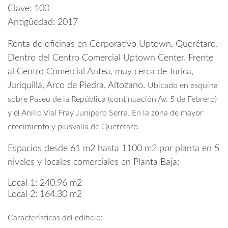
Clave:
100
Antigüedad:
2017
Renta de oficinas en Corporativo Uptown, Querétaro.
Dentro del Centro Comercial Uptown Center. Frente
al Centro Comercial Antea, muy cerca de Jurica,
Juriquilla, Arco de Piedra, Altozano.
Ubicado en esquina
sobre Paseo de la República (continuación Av. 5 de Febrero)
y el Anillo Vial Fray Junípero Serra.
En la zona de mayor
crecimiento y plusvalía de Querétaro.
Espacios desde 61 m2 hasta 1100 m2 por planta en 5
niveles y locales comerciales en Planta Baja:
Local 1: 240.96 m2
Local 2: 164.30 m2
Características del edificio: