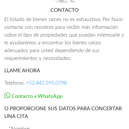
CONTACTO
El listado de bienes raíces no es exhaustivo. Por favor
contacte con nosotros para recibir más información
sobre el tipo de propiedades que puedan interesarle y
le ayudaremos a encontrar los bienes raíces
adecuados para usted dependiendo de sus
requerimientos y necesidades:
LLAME AHORA
Teléfono:
+52.442.595.0798
Contacto x WhatsApp
O PROPORCIONE SUS DATOS PARA CONCERTAR
UNA CITA
*Nombre: