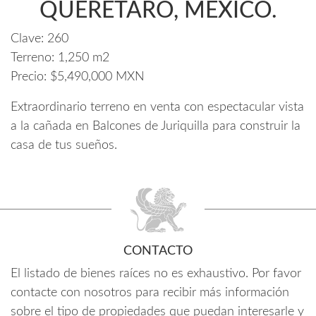
QUERÉTARO, MÉXICO.
Clave:
260
Terreno:
1,250 m2
Precio:
$5,490,000 MXN
Extraordinario terreno en venta con espectacular vista
a la cañada en Balcones de Juriquilla para construir la
casa de tus sueños.
CONTACTO
El listado de bienes raíces no es exhaustivo. Por favor
contacte con nosotros para recibir más información
sobre el tipo de propiedades que puedan interesarle y