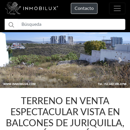
Contacto
Previous
Nex
Cargando...
TERRENO EN VENTA
ESPECTACULAR VISTA EN
BALCONES DE JURIQUILLA,