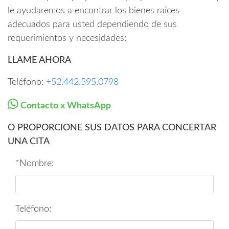
le ayudaremos a encontrar los bienes raíces
adecuados para usted dependiendo de sus
requerimientos y necesidades:
LLAME AHORA
Teléfono:
+52.442.595.0798
Contacto x WhatsApp
O PROPORCIONE SUS DATOS PARA CONCERTAR
UNA CITA
*Nombre:
Teléfono: