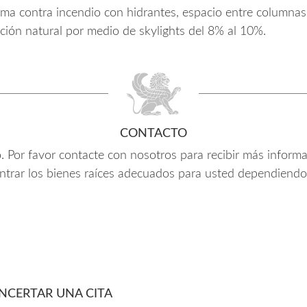
ma contra incendio con hidrantes, espacio entre columnas
ción natural por medio de skylights del 8% al 10%.
CONTACTO
vo. Por favor contacte con nosotros para recibir más inform
ntrar los bienes raíces adecuados para usted dependiendo
NCERTAR UNA CITA