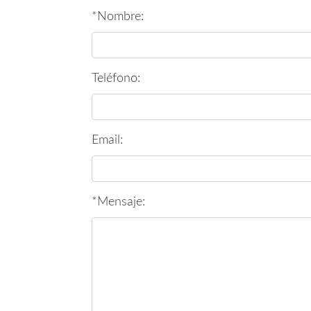
*Nombre:
Teléfono:
Email:
*Mensaje: