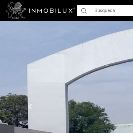
Previous