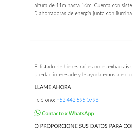
altura de 11m hasta 16m. Cuenta con siste
5 ahorradoras de energía junto con ilumina
El listado de bienes raíces no es exhausti
puedan interesarle y le ayudaremos a enco
LLAME AHORA
Teléfono:
+52.442.595.0798
Contacto x WhatsApp
O PROPORCIONE SUS DATOS PARA CO