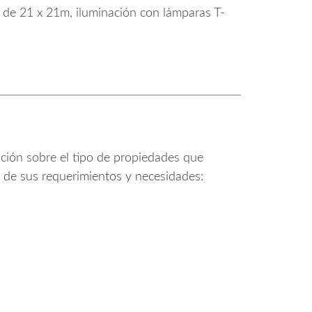
 de 21 x 21m, iluminación con lámparas T-
ación sobre el tipo de propiedades que
 de sus requerimientos y necesidades: