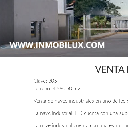
VENTA 
Clave:
305
Terreno:
4,560.50 m2
Venta de naves industriales en uno de los 
La nave industrial 1-D cuenta con una supe
La nave industrial cuenta con una estructu