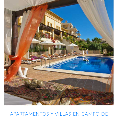
únicos y de lujo.
APARTAMENTOS Y VILLAS EN CAMPO DE