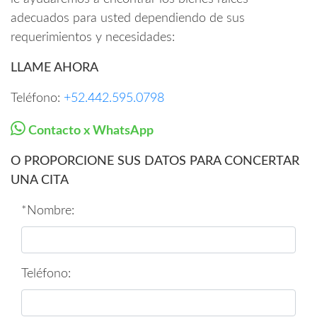
adecuados para usted dependiendo de sus
requerimientos y necesidades:
LLAME AHORA
Teléfono:
+52.442.595.0798
Contacto x WhatsApp
O PROPORCIONE SUS DATOS PARA CONCERTAR
UNA CITA
*Nombre:
Teléfono: